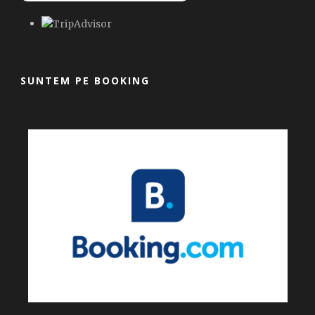
SUNTEM PE BOOKING