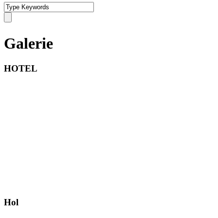
Galerie
HOTEL
Hol