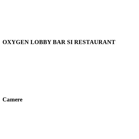
OXYGEN LOBBY BAR SI RESTAURANT
Camere