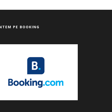
NTEM PE BOOKING