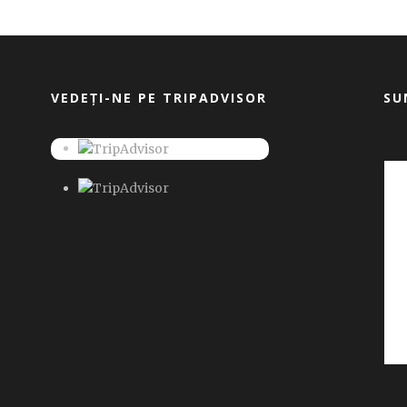
VEDEȚI-NE PE TRIPADVISOR
SU