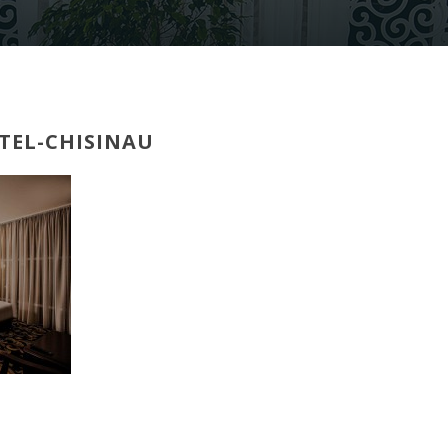
TEL-CHISINAU